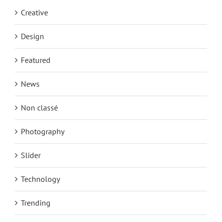
Creative
Design
Featured
News
Non classé
Photography
Slider
Technology
Trending