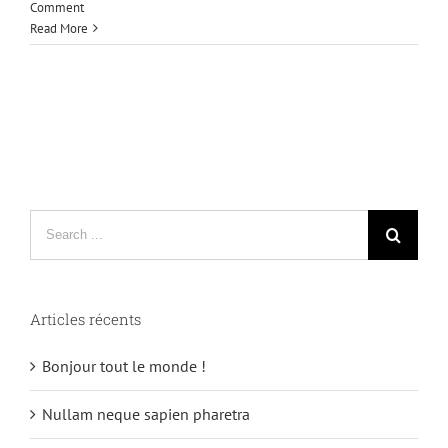
Comment
Read More
Search
for:
Articles récents
Bonjour tout le monde !
Nullam neque sapien pharetra