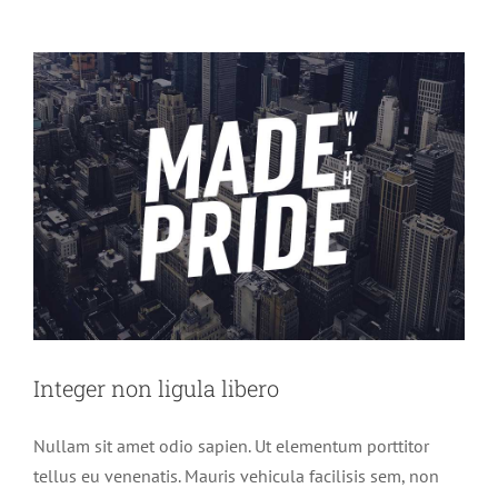
Integer non ligula libero
Nullam sit amet odio sapien. Ut elementum porttitor
tellus eu venenatis. Mauris vehicula facilisis sem, non