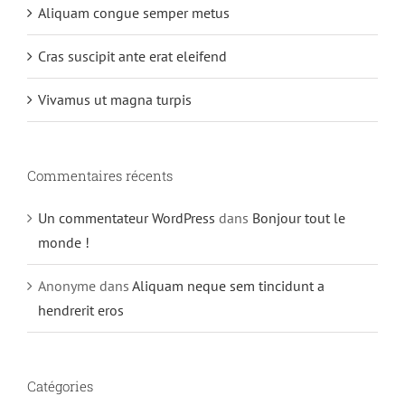
Aliquam congue semper metus
Cras suscipit ante erat eleifend
Vivamus ut magna turpis
Commentaires récents
Un commentateur WordPress
dans
Bonjour tout le
monde !
Anonyme
dans
Aliquam neque sem tincidunt a
hendrerit eros
Catégories