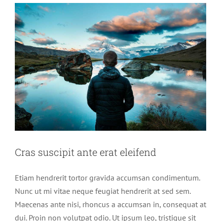
Cras suscipit ante erat eleifend
Etiam hendrerit tortor gravida accumsan condimentum.
Nunc ut mi vitae neque feugiat hendrerit at sed sem.
Maecenas ante nisi, rhoncus a accumsan in, consequat at
dui. Proin non volutpat odio. Ut ipsum leo, tristique sit